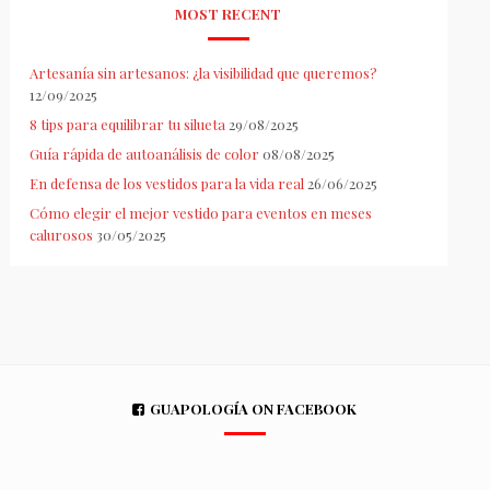
MOST RECENT
Artesanía sin artesanos: ¿la visibilidad que queremos?
12/09/2025
8 tips para equilibrar tu silueta
29/08/2025
Guía rápida de autoanálisis de color
08/08/2025
En defensa de los vestidos para la vida real
26/06/2025
Cómo elegir el mejor vestido para eventos en meses
calurosos
30/05/2025
GUAPOLOGÍA ON FACEBOOK