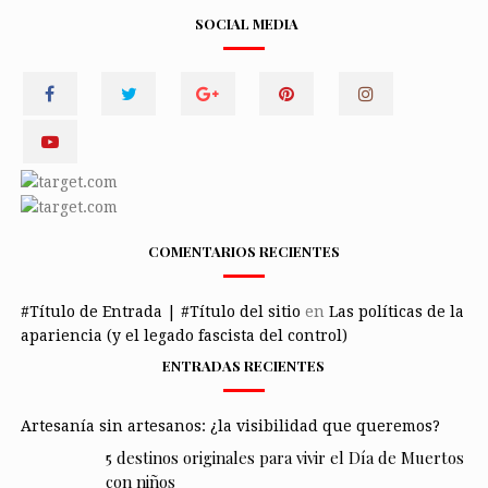
SOCIAL MEDIA
COMENTARIOS RECIENTES
#Título de Entrada | #Título del sitio
en
Las políticas de la
apariencia (y el legado fascista del control)
ENTRADAS RECIENTES
Artesanía sin artesanos: ¿la visibilidad que queremos?
5 destinos originales para vivir el Día de Muertos
con niños