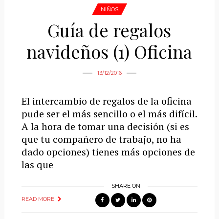
NIÑOS
Guía de regalos
navideños (1) Oficina
13/12/2016
El intercambio de regalos de la oficina
pude ser el más sencillo o el más difícil.
A la hora de tomar una decisión (si es
que tu compañero de trabajo, no ha
dado opciones) tienes más opciones de
las que
SHARE ON
READ MORE