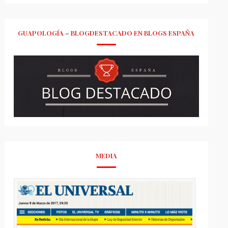
GUAPOLOGÍA – BLOGDESTACADO EN BLOGS ESPAÑA
MEDIA