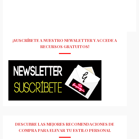
¡SUSCRÍBETE A NUESTRO NEWSLETTER Y ACCEDE A
RECURSOS GRATUITOS!
DESCUBRE LAS MEJORES RECOMENDACIONES DE
COMPRA PARA ELEVAR TU ESTILO PERSONAL