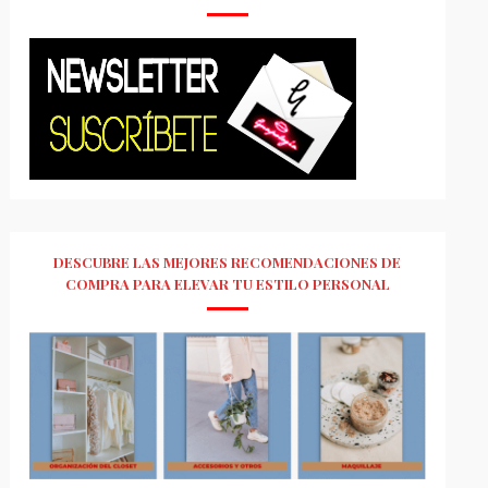
DESCUBRE LAS MEJORES RECOMENDACIONES DE
COMPRA PARA ELEVAR TU ESTILO PERSONAL