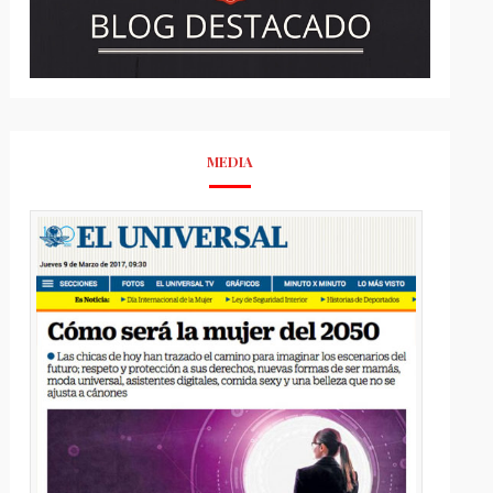
MEDIA