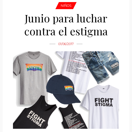
NIÑOS
Junio para luchar
contra el estigma
01/06/2017