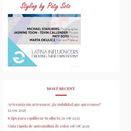
MOST RECENT
Artesanía sin artesanos: ¿la visibilidad que queremos?
12/09/2025
8 tips para equilibrar tu silueta
29/08/2025
Guía rápida de autoanálisis de color
08/08/2025