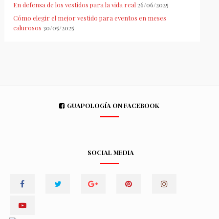
En defensa de los vestidos para la vida real
26/06/2025
Cómo elegir el mejor vestido para eventos en meses
calurosos
30/05/2025
GUAPOLOGÍA ON FACEBOOK
SOCIAL MEDIA