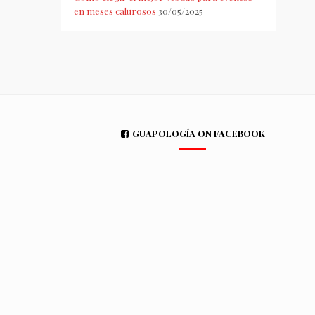
en meses calurosos
30/05/2025
GUAPOLOGÍA ON FACEBOOK