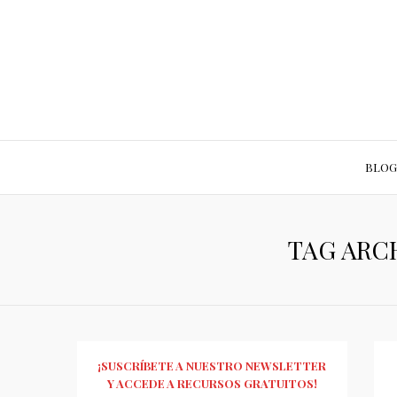
BLOG
TAG ARCH
¡SUSCRÍBETE A NUESTRO NEWSLETTER
Y ACCEDE A RECURSOS GRATUITOS!