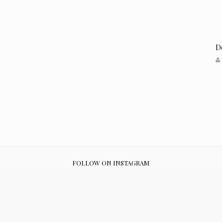
D
FOLLOW ON INSTAGRAM