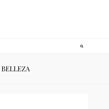
Y BELLEZA