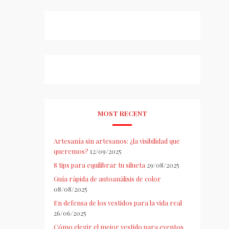
MOST RECENT
Artesanía sin artesanos: ¿la visibilidad que
queremos?
12/09/2025
8 tips para equilibrar tu silueta
29/08/2025
Guía rápida de autoanálisis de color
08/08/2025
En defensa de los vestidos para la vida real
26/06/2025
Cómo elegir el mejor vestido para eventos