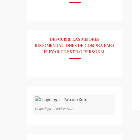
DESCUBRE LAS MEJORES
RECOMENDACIONES DE COMPRA PARA
ELEVAR TU ESTILO PERSONAL
Guapologa - Patricia Soto