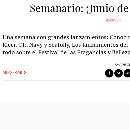
Semanario: ¡Junio de
28/06/2016
Una semana con grandes lanzamientos: Conocim
Ricci, Old Navy y Seafolly, Los lanzamientos del
todo sobre el Festival de las Fragancias y Belle
SHARE O
READ MORE