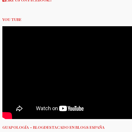
YOU TUBE
GUAPOLOGÍA – BLOGDESTACADO EN BLOGS ESPAÑA