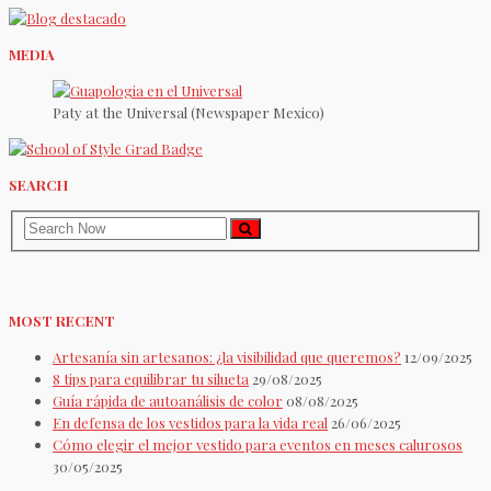
MEDIA
Paty at the Universal (Newspaper Mexico)
SEARCH
MOST RECENT
Artesanía sin artesanos: ¿la visibilidad que queremos?
12/09/2025
8 tips para equilibrar tu silueta
29/08/2025
Guía rápida de autoanálisis de color
08/08/2025
En defensa de los vestidos para la vida real
26/06/2025
Cómo elegir el mejor vestido para eventos en meses calurosos
30/05/2025