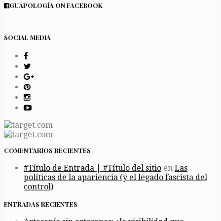
GUAPOLOGÍA ON FACEBOOK
SOCIAL MEDIA
COMENTARIOS RECIENTES
#Título de Entrada | #Título del sitio
en
Las
políticas de la apariencia (y el legado fascista del
control)
ENTRADAS RECIENTES