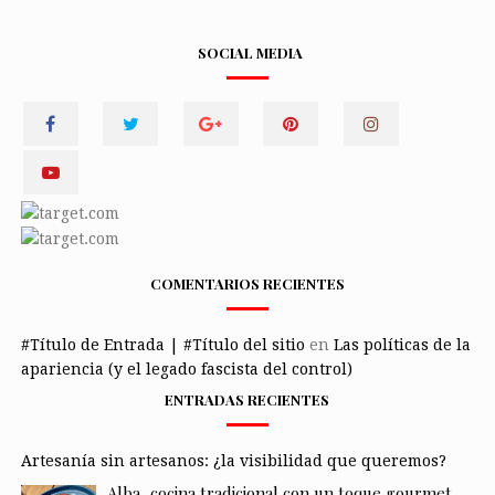
SOCIAL MEDIA
COMENTARIOS RECIENTES
#Título de Entrada | #Título del sitio
en
Las políticas de la
apariencia (y el legado fascista del control)
ENTRADAS RECIENTES
Artesanía sin artesanos: ¿la visibilidad que queremos?
Alba, cocina tradicional con un toque gourmet