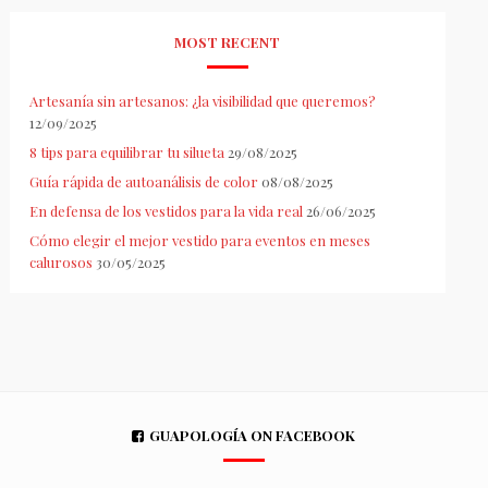
MOST RECENT
Artesanía sin artesanos: ¿la visibilidad que queremos?
12/09/2025
8 tips para equilibrar tu silueta
29/08/2025
Guía rápida de autoanálisis de color
08/08/2025
En defensa de los vestidos para la vida real
26/06/2025
Cómo elegir el mejor vestido para eventos en meses
calurosos
30/05/2025
GUAPOLOGÍA ON FACEBOOK