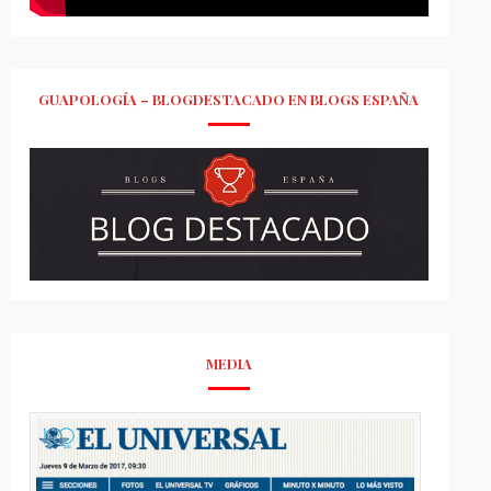
GUAPOLOGÍA – BLOGDESTACADO EN BLOGS ESPAÑA
MEDIA