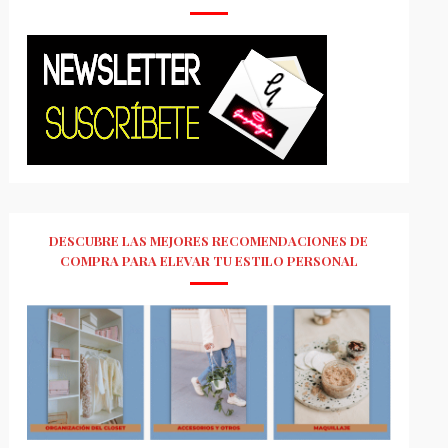
DESCUBRE LAS MEJORES RECOMENDACIONES DE
COMPRA PARA ELEVAR TU ESTILO PERSONAL