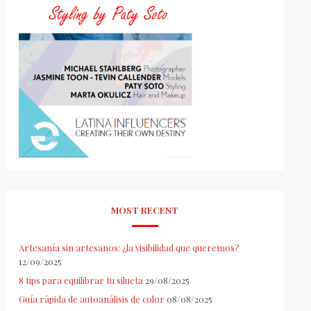
MOST RECENT
Artesanía sin artesanos: ¿la visibilidad que queremos?
12/09/2025
8 tips para equilibrar tu silueta
29/08/2025
Guía rápida de autoanálisis de color
08/08/2025