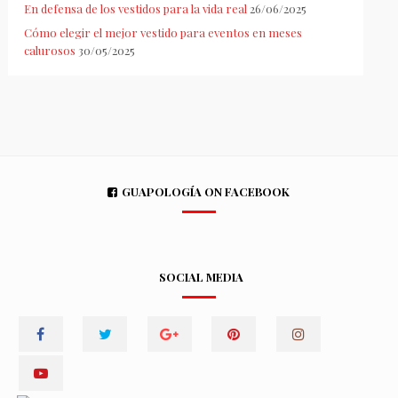
En defensa de los vestidos para la vida real
26/06/2025
Cómo elegir el mejor vestido para eventos en meses
calurosos
30/05/2025
GUAPOLOGÍA ON FACEBOOK
SOCIAL MEDIA