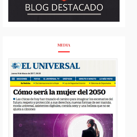
MEDIA