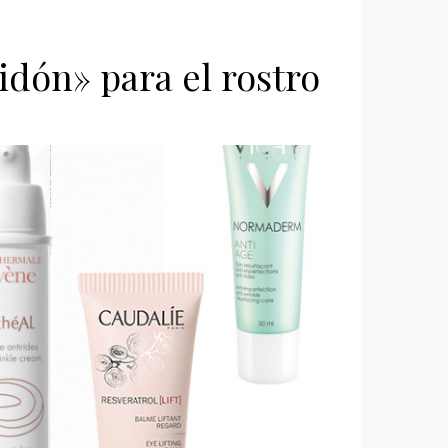
idón» para el rostro