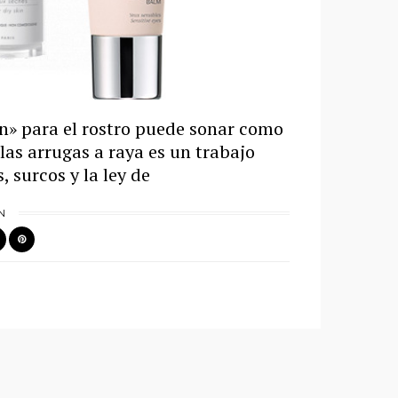
ón» para el rostro puede sonar como
las arrugas a raya es un trabajo
 surcos y la ley de
N