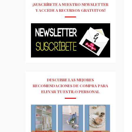
¡SUSCRÍBETE A NUESTRO NEWSLETTER
Y ACCEDE A RECURSOS GRATUITOS!
DESCUBRE LAS MEJORES
RECOMENDACIONES DE COMPRA PARA
ELEVAR TU ESTILO PERSONAL