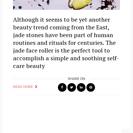
Although it seems to be yet another
beauty trend coming from the East,
jade stones have been part of human
routines and rituals for centuries. The
jade face roller is the perfect tool to
accomplish a simple and soothing self-
care beauty
SHARE ON
READ MORE