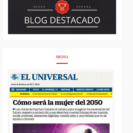
MEDIA