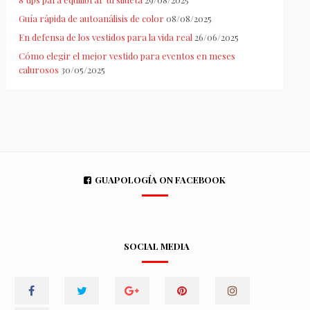
Guía rápida de autoanálisis de color
08/08/2025
En defensa de los vestidos para la vida real
26/06/2025
Cómo elegir el mejor vestido para eventos en meses
calurosos
30/05/2025
GUAPOLOGÍA ON FACEBOOK
SOCIAL MEDIA