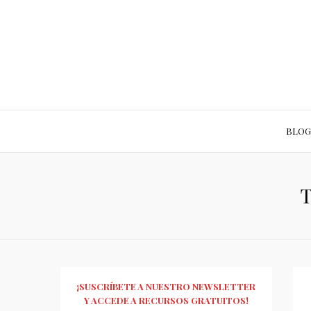
BLOG
T
¡SUSCRÍBETE A NUESTRO NEWSLETTER
Y ACCEDE A RECURSOS GRATUITOS!