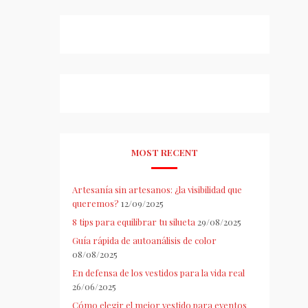
MOST RECENT
Artesanía sin artesanos: ¿la visibilidad que
queremos?
12/09/2025
8 tips para equilibrar tu silueta
29/08/2025
Guía rápida de autoanálisis de color
08/08/2025
En defensa de los vestidos para la vida real
26/06/2025
Cómo elegir el mejor vestido para eventos