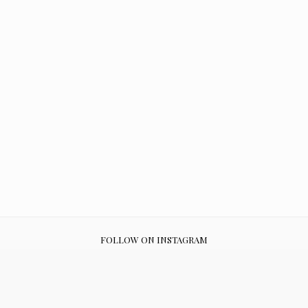
FOLLOW ON INSTAGRAM