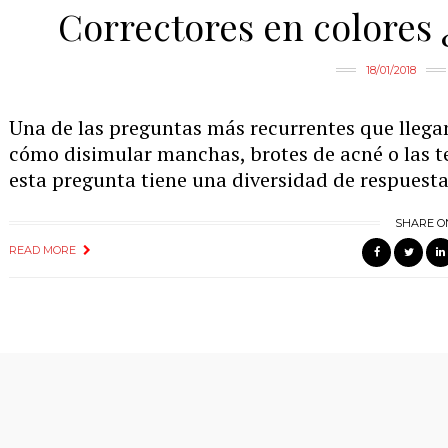
Correctores en colores 
18/01/2018
Una de las preguntas más recurrentes que llegan
cómo disimular manchas, brotes de acné o las te
esta pregunta tiene una diversidad de respuest
SHARE O
READ MORE