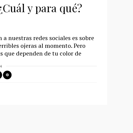
¿Cuál y para qué?
 a nuestras redes sociales es sobre
rribles ojeras al momento. Pero
as que dependen de tu color de
N