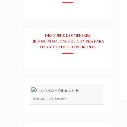
DESCUBRE LAS MEJORES
RECOMENDACIONES DE COMPRA PARA
ELEVAR TU ESTILO PERSONAL
Guapologa - Patricia Soto