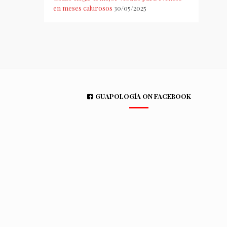
en meses calurosos
30/05/2025
GUAPOLOGÍA ON FACEBOOK