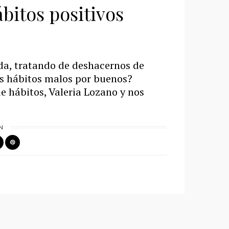
bitos positivos
da, tratando de deshacernos de
s hábitos malos por buenos?
e hábitos, Valeria Lozano y nos
N