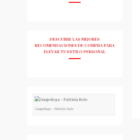
DESCUBRE LAS MEJORES
RECOMENDACIONES DE COMPRA PARA
ELEVAR TU ESTILO PERSONAL
Guapologa - Patricia Soto