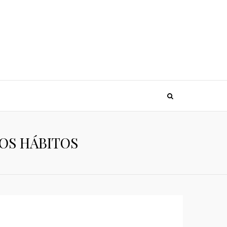
OS HÁBITOS