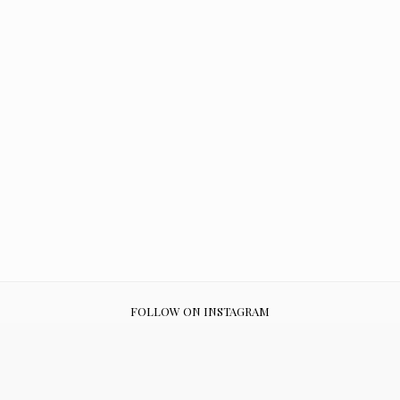
FOLLOW ON INSTAGRAM