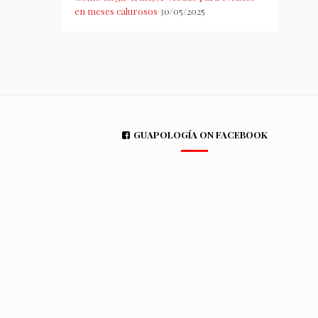
en meses calurosos
30/05/2025
GUAPOLOGÍA ON FACEBOOK