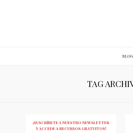
BLOG
TAG ARCHI
¡SUSCRÍBETE A NUESTRO NEWSLETTER
Y ACCEDE A RECURSOS GRATUITOS!