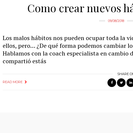
Como crear nuevos há
09/08/2018
Los malos hábitos nos pueden ocupar toda la vi
ellos, pero… ¿De qué forma podemos cambiar lo
Hablamos con la coach especialista en cambio d
compartió estás
SHARE O
READ MORE