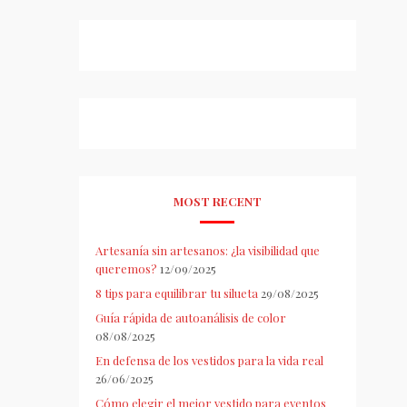
MOST RECENT
Artesanía sin artesanos: ¿la visibilidad que
queremos?
12/09/2025
8 tips para equilibrar tu silueta
29/08/2025
Guía rápida de autoanálisis de color
08/08/2025
En defensa de los vestidos para la vida real
26/06/2025
Cómo elegir el mejor vestido para eventos