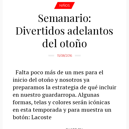
NIÑOS
Semanario:
Divertidos adelantos
del otoño
15/08/2016
Falta poco más de un mes para el
inicio del otoño y nosotros ya
preparamos la estrategia de qué incluir
en nuestro guardarropa. Algunas
formas, telas y colores serán icónicas
en esta temporada y para muestra un
botón: Lacoste