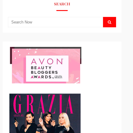
SEARCH