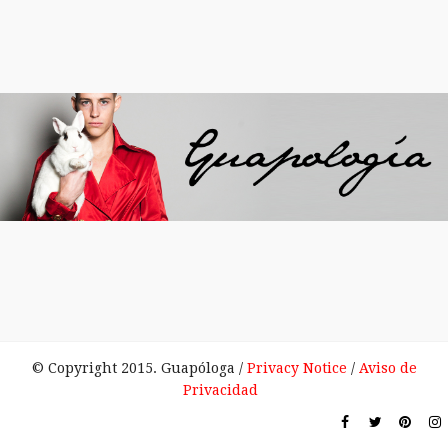
© Copyright 2015. Guapóloga /
Privacy Notice
/
Aviso de
Privacidad