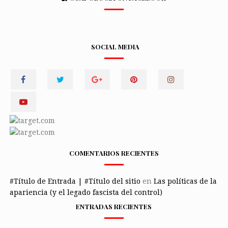
SOCIAL MEDIA
COMENTARIOS RECIENTES
#Título de Entrada | #Título del sitio
en
Las políticas de la
apariencia (y el legado fascista del control)
ENTRADAS RECIENTES