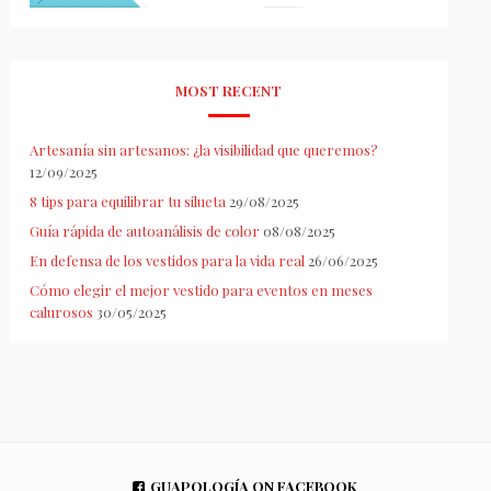
MOST RECENT
Artesanía sin artesanos: ¿la visibilidad que queremos?
12/09/2025
8 tips para equilibrar tu silueta
29/08/2025
Guía rápida de autoanálisis de color
08/08/2025
En defensa de los vestidos para la vida real
26/06/2025
Cómo elegir el mejor vestido para eventos en meses
calurosos
30/05/2025
GUAPOLOGÍA ON FACEBOOK