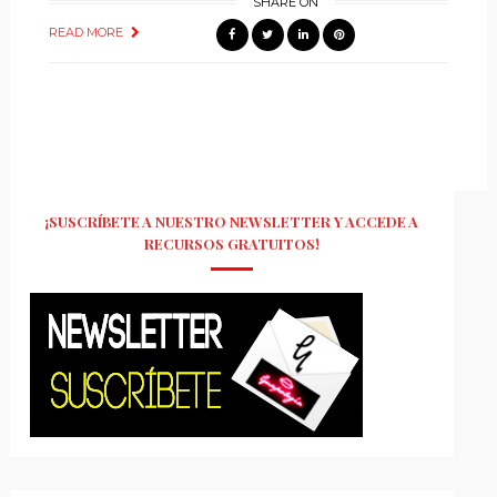
SHARE ON
READ MORE
¡SUSCRÍBETE A NUESTRO NEWSLETTER Y ACCEDE A
RECURSOS GRATUITOS!