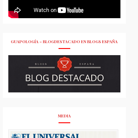
GUAPOLOGÍA – BLOGDESTACADO EN BLOGS ESPAÑA
MEDIA