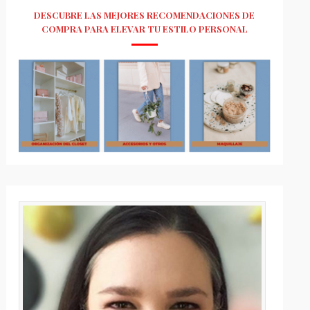
DESCUBRE LAS MEJORES RECOMENDACIONES DE
COMPRA PARA ELEVAR TU ESTILO PERSONAL