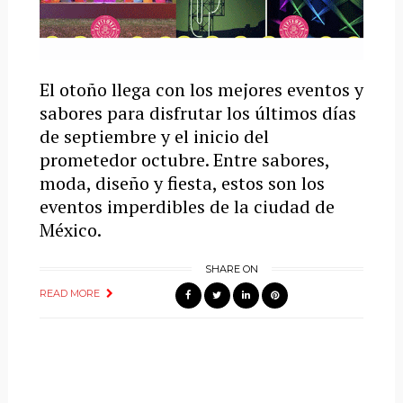
El otoño llega con los mejores eventos y
sabores para disfrutar los últimos días
de septiembre y el inicio del
prometedor octubre. Entre sabores,
moda, diseño y fiesta, estos son los
eventos imperdibles de la ciudad de
México.
SHARE ON
READ MORE