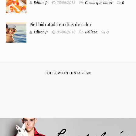
Editor Jr
28/09/2018
Cosas que hacer
0
Piel hidratada en días de calor
Editor Jr
05/06/2018
Belleza
0
FOLLOW ON INSTAGRAM