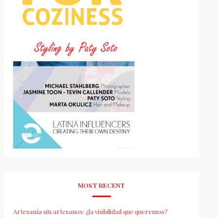
MOST RECENT
Artesanía sin artesanos: ¿la visibilidad que queremos?