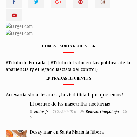
COMENTARIOS RECIENTES
#Título de Entrada | #Título del sitio
en
Las políticas de la
apariencia (y el legado fascista del control)
ENTRADAS RECIENTES
Artesanía sin artesanos: ¿la visibilidad que queremos?
El porqué de las mascarillas nocturnas
Editor Jr
22/02/2016
Belleza
,
Guapóloga
0
Desayunar en Santa María la Ribera