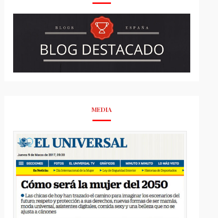
MEDIA