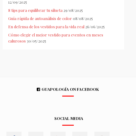
12/09/2025
8 tips para equilibrar tu silueta
29/08/2025
Guía rápida de autoanálisis de color
08/08/2025
En defensa de los vestidos para la vida real
26/06/2025
Cómo elegir el mejor vestido para eventos en meses
calurosos
30/05/2025
GUAPOLOGÍA ON FACEBOOK
SOCIAL MEDIA