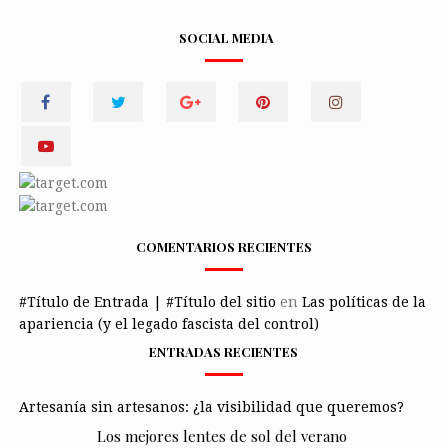
SOCIAL MEDIA
COMENTARIOS RECIENTES
#Título de Entrada | #Título del sitio
en
Las políticas de la
apariencia (y el legado fascista del control)
ENTRADAS RECIENTES
Artesanía sin artesanos: ¿la visibilidad que queremos?
Los mejores lentes de sol del verano