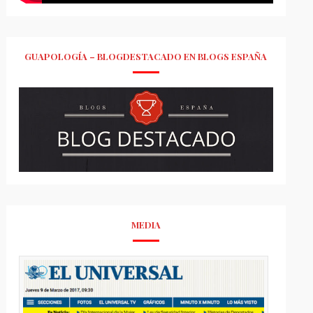
GUAPOLOGÍA – BLOGDESTACADO EN BLOGS ESPAÑA
MEDIA