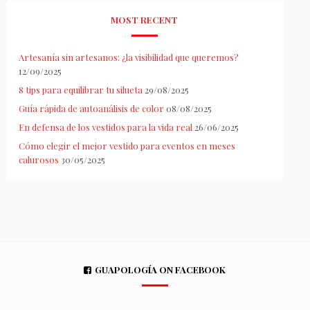
MOST RECENT
Artesanía sin artesanos: ¿la visibilidad que queremos?
12/09/2025
8 tips para equilibrar tu silueta
29/08/2025
Guía rápida de autoanálisis de color
08/08/2025
En defensa de los vestidos para la vida real
26/06/2025
Cómo elegir el mejor vestido para eventos en meses
calurosos
30/05/2025
GUAPOLOGÍA ON FACEBOOK