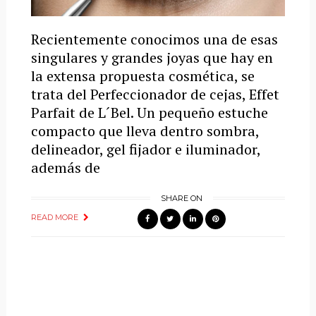
Recientemente conocimos una de esas
singulares y grandes joyas que hay en
la extensa propuesta cosmética, se
trata del Perfeccionador de cejas, Effet
Parfait de L´Bel. Un pequeño estuche
compacto que lleva dentro sombra,
delineador, gel fijador e iluminador,
además de
SHARE ON
READ MORE