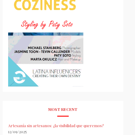
MOST RECENT
Artesanía sin artesanos: ¿la visibilidad que queremos?
12/09/2025