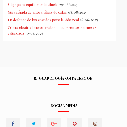
8 tips para equilibrar tu silueta
29/08/2025
Guía rápida de autoanálisis de color
08/08/2025
En defensa de los vestidos para la vida real
26/06/2025
Cómo elegir el mejor vestido para eventos en meses
calurosos
30/05/2025
GUAPOLOGÍA ON FACEBOOK
SOCIAL MEDIA