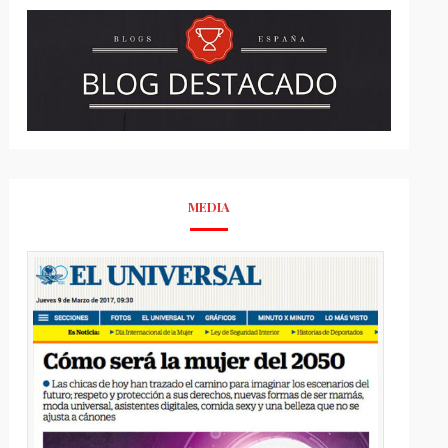
MEDIA