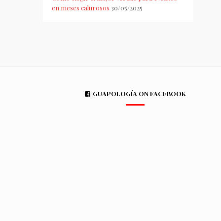
en meses calurosos
30/05/2025
GUAPOLOGÍA ON FACEBOOK