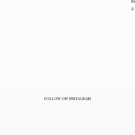
R
FOLLOW ON INSTAGRAM