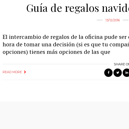
Guía de regalos navid
13/12/2016
El intercambio de regalos de la oficina pude ser e
hora de tomar una decisión (si es que tu compa
opciones) tienes más opciones de las que
SHARE O
READ MORE