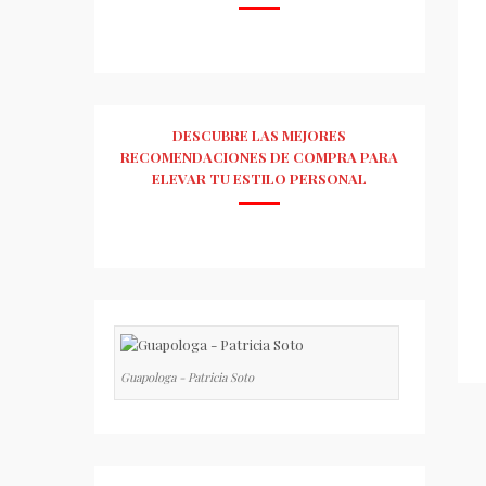
DESCUBRE LAS MEJORES
RECOMENDACIONES DE COMPRA PARA
ELEVAR TU ESTILO PERSONAL
Guapologa - Patricia Soto