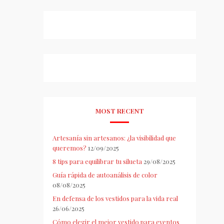
MOST RECENT
Artesanía sin artesanos: ¿la visibilidad que
queremos?
12/09/2025
8 tips para equilibrar tu silueta
29/08/2025
Guía rápida de autoanálisis de color
08/08/2025
En defensa de los vestidos para la vida real
26/06/2025
Cómo elegir el mejor vestido para eventos