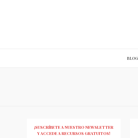
BLOG
¡SUSCRÍBETE A NUESTRO NEWSLETTER
Y ACCEDE A RECURSOS GRATUITOS!