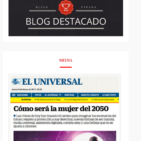
MEDIA