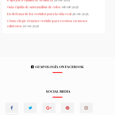
Guía rápida de autoanálisis de color
08/08/2025
En defensa de los vestidos para la vida real
26/06/2025
Cómo elegir el mejor vestido para eventos en meses
calurosos
30/05/2025
GUAPOLOGÍA ON FACEBOOK
SOCIAL MEDIA