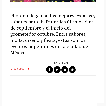
El otoño llega con los mejores eventos y
sabores para disfrutar los últimos días
de septiembre y el inicio del
prometedor octubre. Entre sabores,
moda, diseño y fiesta, estos son los
eventos imperdibles de la ciudad de
México.
SHARE ON
READ MORE