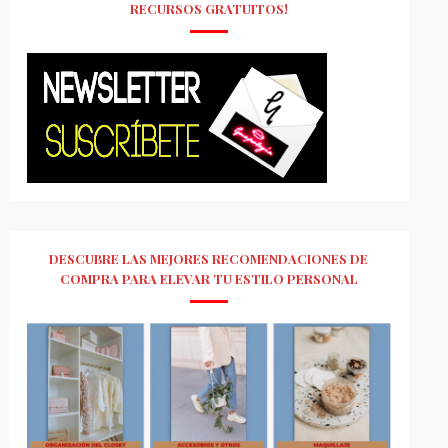
RECURSOS GRATUITOS!
DESCUBRE LAS MEJORES RECOMENDACIONES DE
COMPRA PARA ELEVAR TU ESTILO PERSONAL