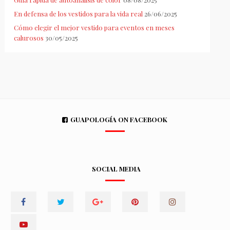
En defensa de los vestidos para la vida real
26/06/2025
Cómo elegir el mejor vestido para eventos en meses
calurosos
30/05/2025
GUAPOLOGÍA ON FACEBOOK
SOCIAL MEDIA