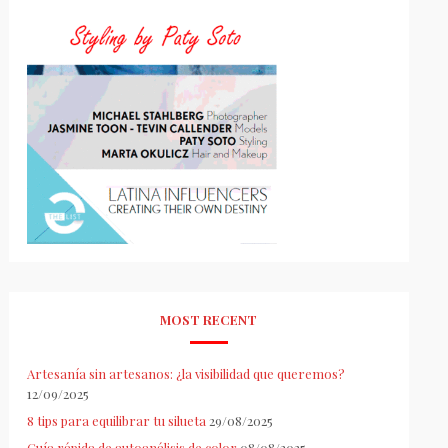
MOST RECENT
Artesanía sin artesanos: ¿la visibilidad que queremos?
12/09/2025
8 tips para equilibrar tu silueta
29/08/2025
Guía rápida de autoanálisis de color
08/08/2025