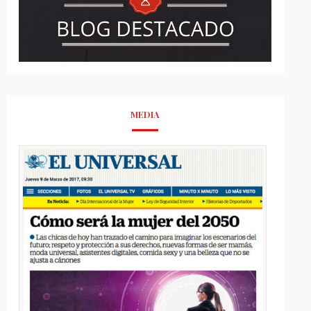
MEDIA