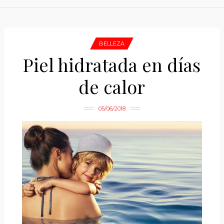
BELLEZA
Piel hidratada en días
de calor
05/06/2018