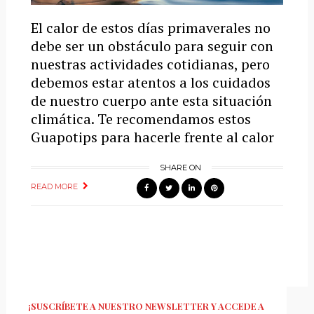
El calor de estos días primaverales no
debe ser un obstáculo para seguir con
nuestras actividades cotidianas, pero
debemos estar atentos a los cuidados
de nuestro cuerpo ante esta situación
climática. Te recomendamos estos
Guapotips para hacerle frente al calor
SHARE ON
READ MORE
¡SUSCRÍBETE A NUESTRO NEWSLETTER Y ACCEDE A