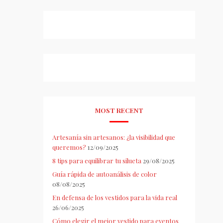
MOST RECENT
Artesanía sin artesanos: ¿la visibilidad que
queremos?
12/09/2025
8 tips para equilibrar tu silueta
29/08/2025
Guía rápida de autoanálisis de color
08/08/2025
En defensa de los vestidos para la vida real
26/06/2025
Cómo elegir el mejor vestido para eventos