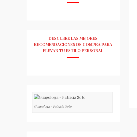
DESCUBRE LAS MEJORES
RECOMENDACIONES DE COMPRA PARA
ELEVAR TU ESTILO PERSONAL
Guapologa - Patricia Soto