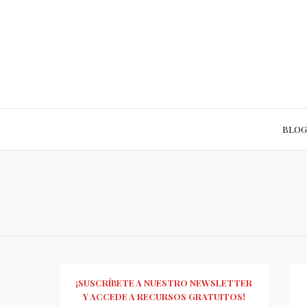
BLOG
¡SUSCRÍBETE A NUESTRO NEWSLETTER
Y ACCEDE A RECURSOS GRATUITOS!