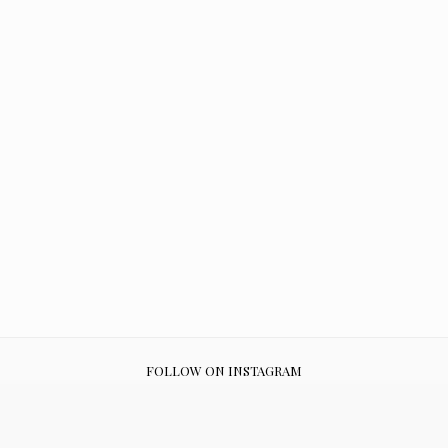
FOLLOW ON INSTAGRAM