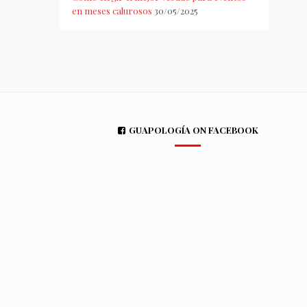
en meses calurosos
30/05/2025
GUAPOLOGÍA ON FACEBOOK