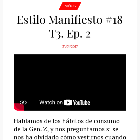
NIÑOS
Estilo Manifiesto #18
T3. Ep. 2
31/01/2017
Hablamos de los hábitos de consumo
de la Gen. Z, y nos preguntamos si se
nos ha olvidado cómo vestirnos cuando