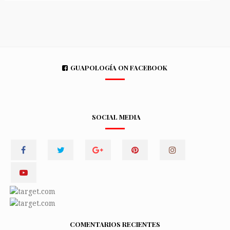
GUAPOLOGÍA ON FACEBOOK
SOCIAL MEDIA
COMENTARIOS RECIENTES