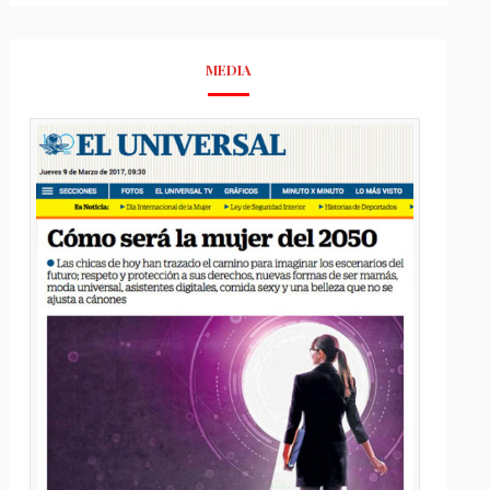
MEDIA