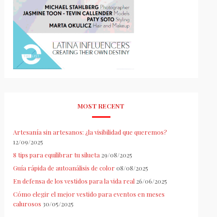
MOST RECENT
Artesanía sin artesanos: ¿la visibilidad que queremos?
12/09/2025
8 tips para equilibrar tu silueta
29/08/2025
Guía rápida de autoanálisis de color
08/08/2025
En defensa de los vestidos para la vida real
26/06/2025
Cómo elegir el mejor vestido para eventos en meses
calurosos
30/05/2025