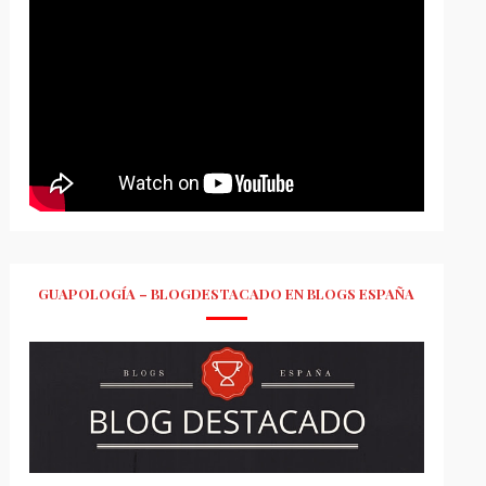
GUAPOLOGÍA – BLOGDESTACADO EN BLOGS ESPAÑA