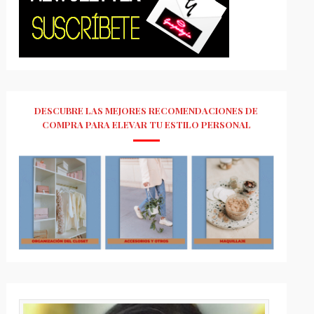
DESCUBRE LAS MEJORES RECOMENDACIONES DE
COMPRA PARA ELEVAR TU ESTILO PERSONAL