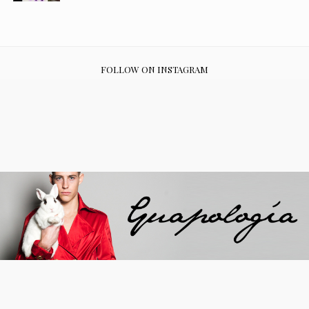
FOLLOW ON INSTAGRAM