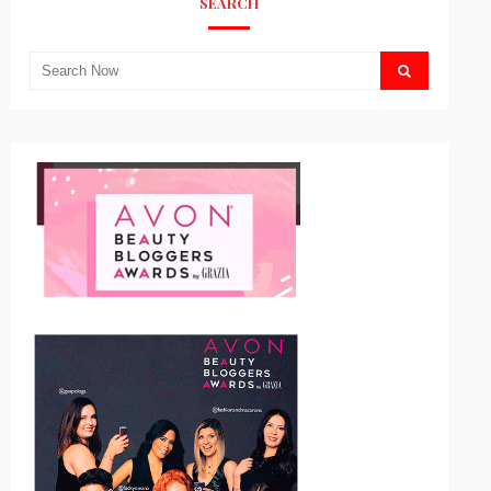
SEARCH