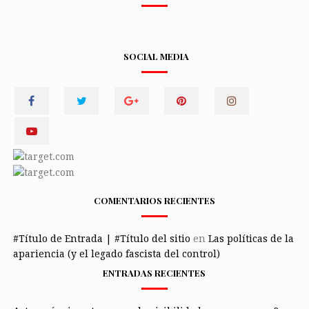
SOCIAL MEDIA
COMENTARIOS RECIENTES
#Título de Entrada | #Título del sitio
en
Las políticas de la
apariencia (y el legado fascista del control)
ENTRADAS RECIENTES