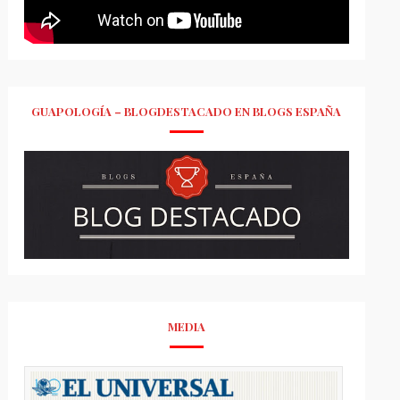
GUAPOLOGÍA – BLOGDESTACADO EN BLOGS ESPAÑA
MEDIA