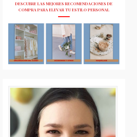
DESCUBRE LAS MEJORES RECOMENDACIONES DE
COMPRA PARA ELEVAR TU ESTILO PERSONAL