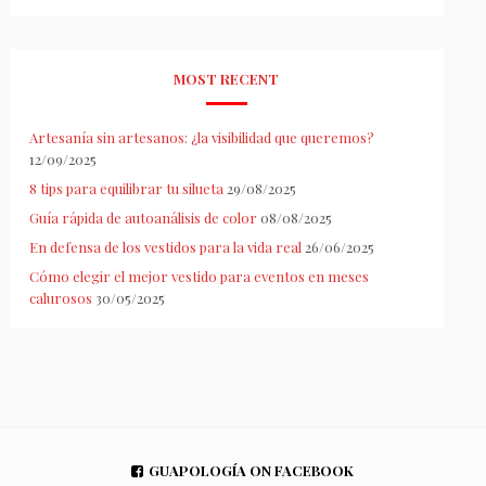
MOST RECENT
Artesanía sin artesanos: ¿la visibilidad que queremos?
12/09/2025
8 tips para equilibrar tu silueta
29/08/2025
Guía rápida de autoanálisis de color
08/08/2025
En defensa de los vestidos para la vida real
26/06/2025
Cómo elegir el mejor vestido para eventos en meses
calurosos
30/05/2025
GUAPOLOGÍA ON FACEBOOK