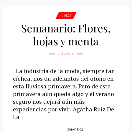
NIÑOS
Semanario: Flores,
hojas y menta
25/04/2016
La industria de la moda, siempre tan
cíclica, nos da adelantos del otoño en
esta lluviosa primavera. Pero de esta
primavera aún queda algo y el verano
seguro nos dejará aún más
experiencias por vivir. Agatha Ruiz De
La
SHARE ON