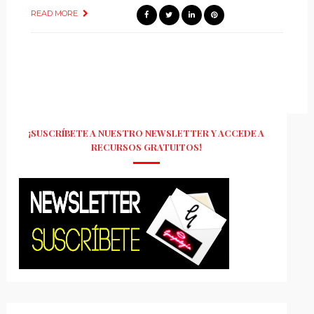
READ MORE
¡SUSCRÍBETE A NUESTRO NEWSLETTER Y ACCEDE A
RECURSOS GRATUITOS!