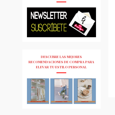
DESCUBRE LAS MEJORES
RECOMENDACIONES DE COMPRA PARA
ELEVAR TU ESTILO PERSONAL