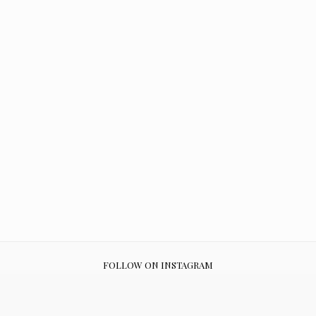
FOLLOW ON INSTAGRAM