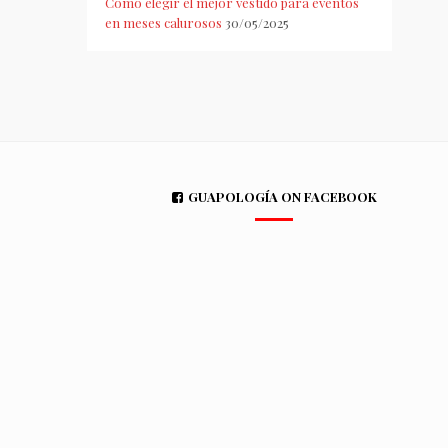
Cómo elegir el mejor vestido para eventos
en meses calurosos
30/05/2025
GUAPOLOGÍA ON FACEBOOK