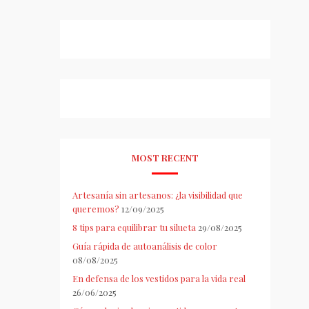
MOST RECENT
Artesanía sin artesanos: ¿la visibilidad que
queremos?
12/09/2025
8 tips para equilibrar tu silueta
29/08/2025
Guía rápida de autoanálisis de color
08/08/2025
En defensa de los vestidos para la vida real
26/06/2025