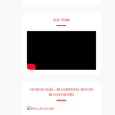
YOU TUBE
GUAPOLOGÍA – BLOGDESTACADO EN
BLOGS ESPAÑA