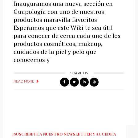
Inauguramos una nueva sección en
Guapología con uno de nuestros
productos maravilla favoritos
Esperamos que este Wiki te sea útil
para conocer de cerca cada uno de los
productos cosméticos, makeup,
cuidados de la piel y pelo que
conocemos y
SHARE ON
READ MORE
¡SUSCRÍBETE A NUESTRO NEWSLETTER Y ACCEDE A