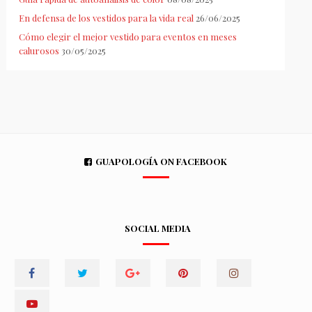
En defensa de los vestidos para la vida real
26/06/2025
Cómo elegir el mejor vestido para eventos en meses
calurosos
30/05/2025
GUAPOLOGÍA ON FACEBOOK
SOCIAL MEDIA