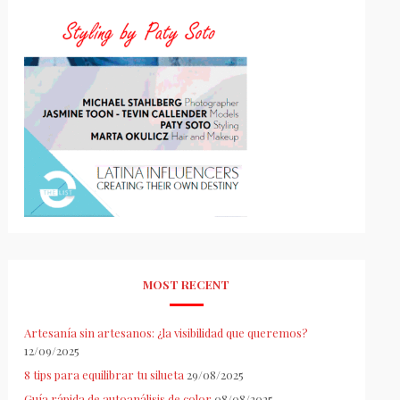
MOST RECENT
Artesanía sin artesanos: ¿la visibilidad que queremos?
12/09/2025
8 tips para equilibrar tu silueta
29/08/2025
Guía rápida de autoanálisis de color
08/08/2025