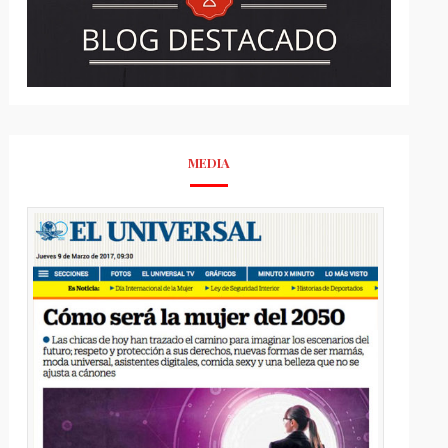
MEDIA