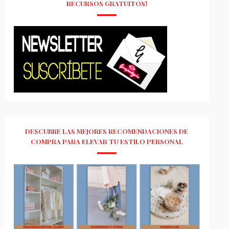
RECURSOS GRATUITOS!
DESCUBRE LAS MEJORES RECOMENDACIONES DE
COMPRA PARA ELEVAR TU ESTILO PERSONAL