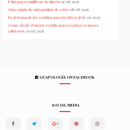
8 tips para equilibrar tu silueta
29/08/2025
Guía rápida de autoanálisis de color
08/08/2025
En defensa de los vestidos para la vida real
26/06/2025
Cómo elegir el mejor vestido para eventos en meses
calurosos
30/05/2025
GUAPOLOGÍA ON FACEBOOK
SOCIAL MEDIA