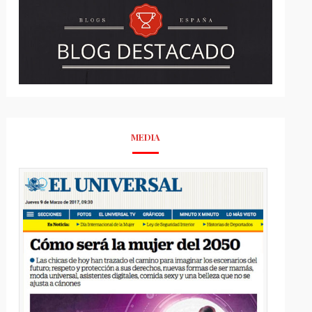
MEDIA