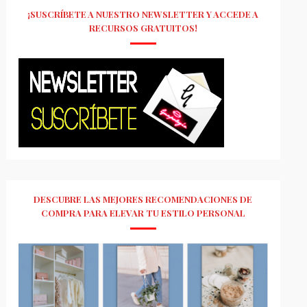
¡SUSCRÍBETE A NUESTRO NEWSLETTER Y ACCEDE A
RECURSOS GRATUITOS!
DESCUBRE LAS MEJORES RECOMENDACIONES DE
COMPRA PARA ELEVAR TU ESTILO PERSONAL