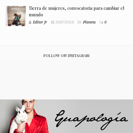
Tierra de mujeres, convocatoria para cambiar el
mundo
Editor Jr
20/07/2018
Planeta
0
FOLLOW ON INSTAGRAM