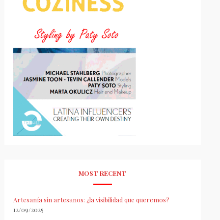
MOST RECENT
Artesanía sin artesanos: ¿la visibilidad que queremos?
12/09/2025