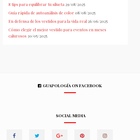
8 tips para equilibrar tu silueta
29/08/2025
Guía rápida de autoanálisis de color
08/08/2025
En defensa de los vestidos para la vida real
26/06/2025
Cómo elegir el mejor vestido para eventos en meses
calurosos
30/05/2025
GUAPOLOGÍA ON FACEBOOK
SOCIAL MEDIA