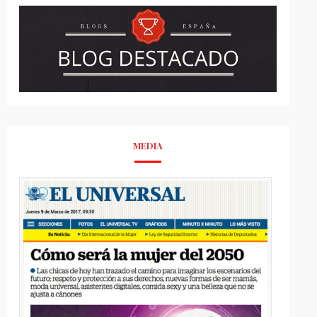
MEDIA