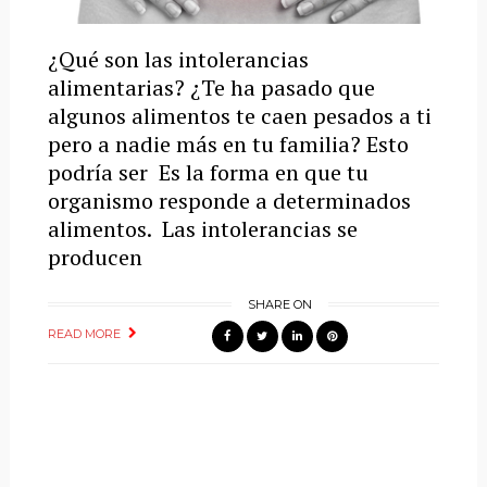
¿Qué son las intolerancias
alimentarias? ¿Te ha pasado que
algunos alimentos te caen pesados a ti
pero a nadie más en tu familia? Esto
podría ser Es la forma en que tu
organismo responde a determinados
alimentos. Las intolerancias se
producen
SHARE ON
READ MORE