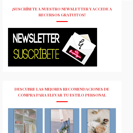
¡SUSCRÍBETE A NUESTRO NEWSLETTER Y ACCEDE A
RECURSOS GRATUITOS!
DESCUBRE LAS MEJORES RECOMENDACIONES DE
COMPRA PARA ELEVAR TU ESTILO PERSONAL