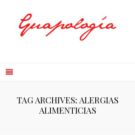
Styled by Paty
TAG ARCHIVES: ALERGIAS
ALIMENTICIAS