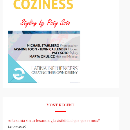
MOST RECENT
Artesanía sin artesanos: ¿la visibilidad que queremos?
12/09/2025