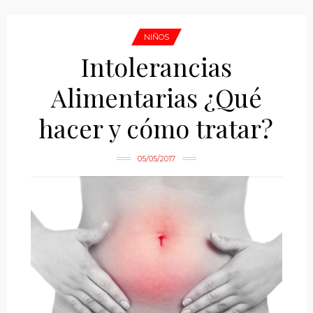
NIÑOS
Intolerancias
Alimentarias ¿Qué
hacer y cómo tratar?
05/05/2017