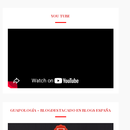
YOU TUBE
GUAPOLOGÍA – BLOGDESTACADO EN BLOGS ESPAÑA