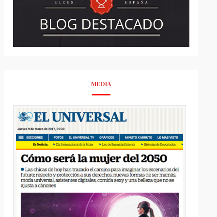
MEDIA