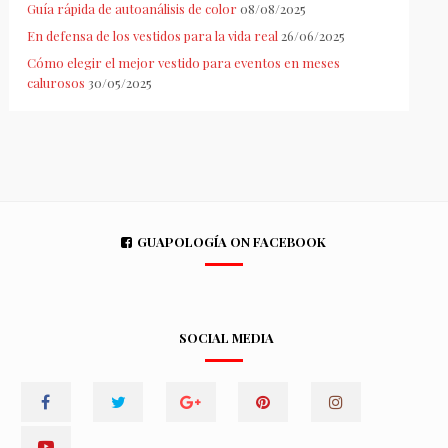
Guía rápida de autoanálisis de color
08/08/2025
En defensa de los vestidos para la vida real
26/06/2025
Cómo elegir el mejor vestido para eventos en meses
calurosos
30/05/2025
GUAPOLOGÍA ON FACEBOOK
SOCIAL MEDIA