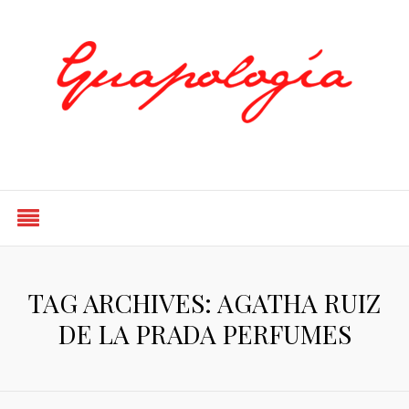
Styled by Paty
TAG ARCHIVES: AGATHA RUIZ
DE LA PRADA PERFUMES