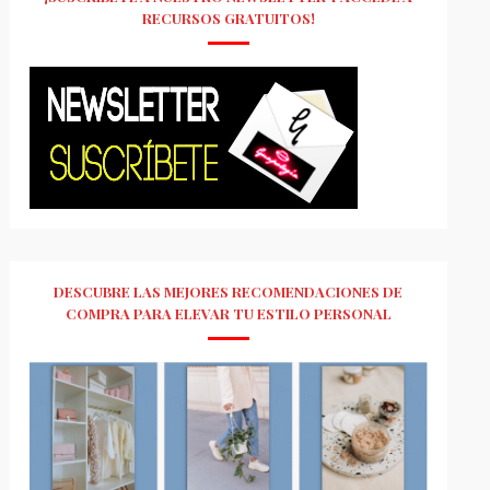
RECURSOS GRATUITOS!
DESCUBRE LAS MEJORES RECOMENDACIONES DE
COMPRA PARA ELEVAR TU ESTILO PERSONAL