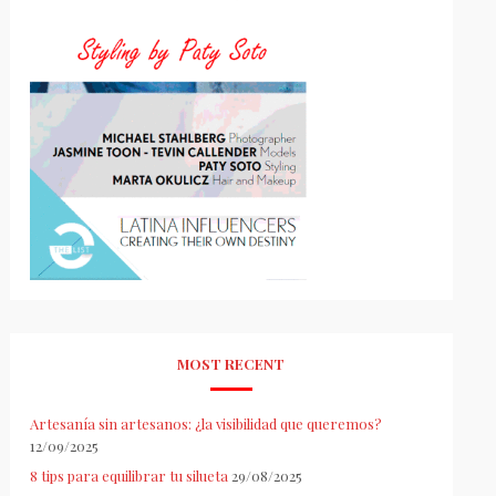
MOST RECENT
Artesanía sin artesanos: ¿la visibilidad que queremos?
12/09/2025
8 tips para equilibrar tu silueta
29/08/2025