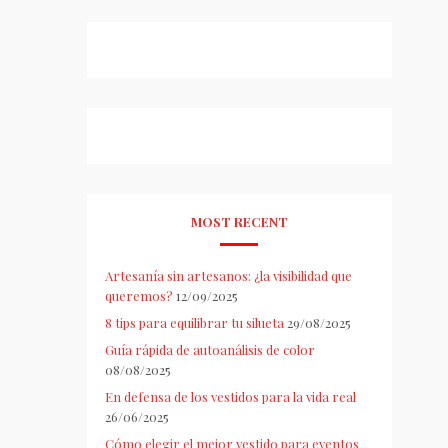
MOST RECENT
Artesanía sin artesanos: ¿la visibilidad que
queremos?
12/09/2025
8 tips para equilibrar tu silueta
29/08/2025
Guía rápida de autoanálisis de color
08/08/2025
En defensa de los vestidos para la vida real
26/06/2025
Cómo elegir el mejor vestido para eventos