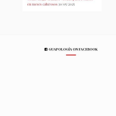
en meses calurosos
30/05/2025
GUAPOLOGÍA ON FACEBOOK