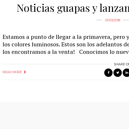
Noticias guapas y lanza
01/03/2018
Estamos a punto de llegar a la primavera, pero 
los colores luminosos. Estos son los adelantos 
los encontramos a la venta! Conocimos lo nuev
SHARE O
READ MORE