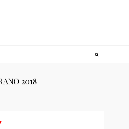
RANO 2018