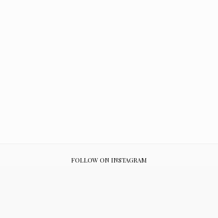
FOLLOW ON INSTAGRAM