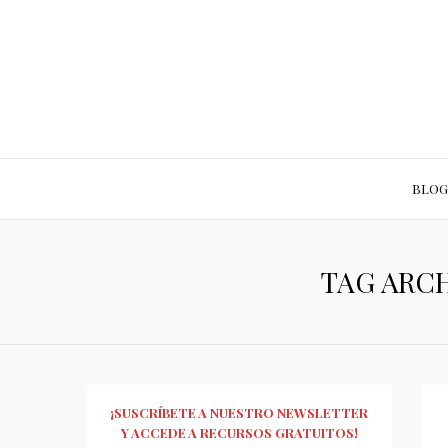
BLOG
TAG ARCH
¡SUSCRÍBETE A NUESTRO NEWSLETTER
Y ACCEDE A RECURSOS GRATUITOS!