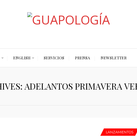
Styled by Paty
ENGLISH
SERVICIOS
PRENSA
NEWSLETTER
IVES: ADELANTOS PRIMAVERA VE
LANZAMIENTOS