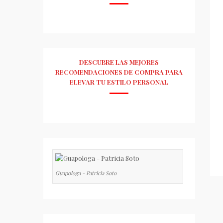
DESCUBRE LAS MEJORES
RECOMENDACIONES DE COMPRA PARA
ELEVAR TU ESTILO PERSONAL
Guapologa - Patricia Soto