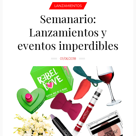
LANZAMIENTOS
Semanario:
Lanzamientos y
eventos imperdibles
01/06/2018