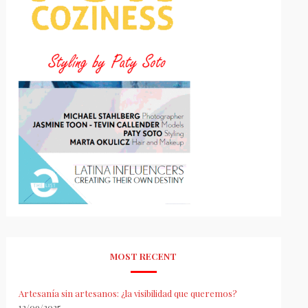
MOST RECENT
Artesanía sin artesanos: ¿la visibilidad que queremos?
12/09/2025