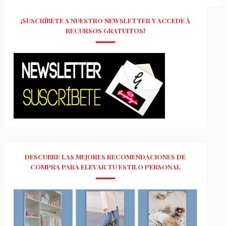
¡SUSCRÍBETE A NUESTRO NEWSLETTER Y ACCEDE A
RECURSOS GRATUITOS!
DESCUBRE LAS MEJORES RECOMENDACIONES DE
COMPRA PARA ELEVAR TU ESTILO PERSONAL