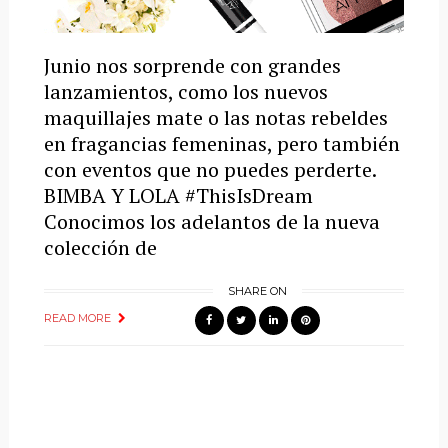
Junio nos sorprende con grandes
lanzamientos, como los nuevos
maquillajes mate o las notas rebeldes
en fragancias femeninas, pero también
con eventos que no puedes perderte.
BIMBA Y LOLA #ThisIsDream
Conocimos los adelantos de la nueva
colección de
SHARE ON
READ MORE