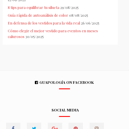
8 tips para equilibrar tu silueta
29/08/2025
Guía rápida de autoanálisis de color
08/08/2025
En defensa de los vestidos para la vida real
26/06/2025
Cómo elegir el mejor vestido para eventos en meses
calurosos
30/05/2025
GUAPOLOGÍA ON FACEBOOK
SOCIAL MEDIA