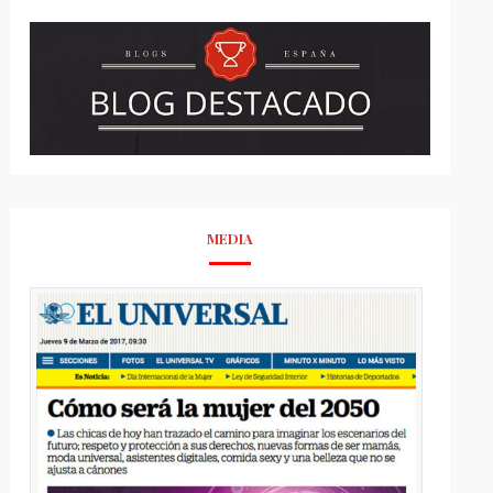
MEDIA