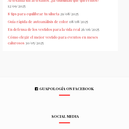
Artesanía sin artesanos: ¿la visibilidad que queremos?
12/09/2025
8 tips para equilibrar tu silueta
29/08/2025
Guía rápida de autoanálisis de color
08/08/2025
En defensa de los vestidos para la vida real
26/06/2025
Cómo elegir el mejor vestido para eventos en meses
calurosos
30/05/2025
GUAPOLOGÍA ON FACEBOOK
SOCIAL MEDIA