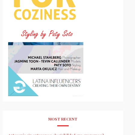
MOST RECENT