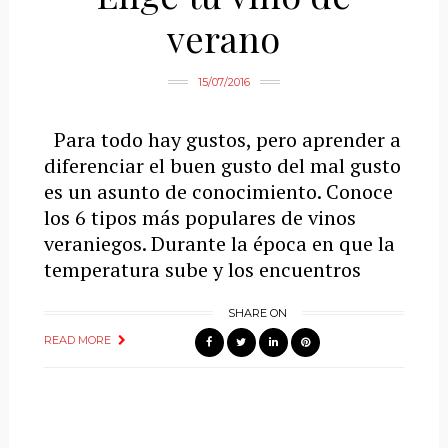
verano
15/07/2016
Para todo hay gustos, pero aprender a
diferenciar el buen gusto del mal gusto
es un asunto de conocimiento. Conoce
los 6 tipos más populares de vinos
veraniegos. Durante la época en que la
temperatura sube y los encuentros
SHARE ON
READ MORE