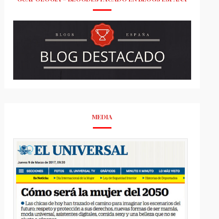
MEDIA