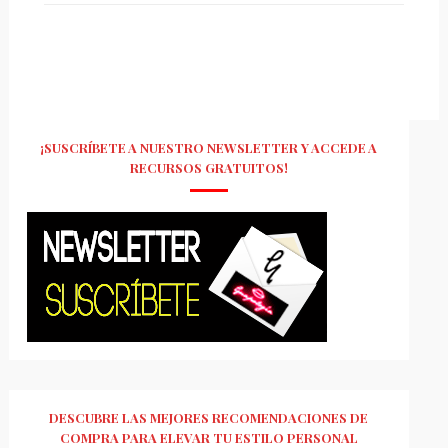
¡SUSCRÍBETE A NUESTRO NEWSLETTER Y ACCEDE A
RECURSOS GRATUITOS!
DESCUBRE LAS MEJORES RECOMENDACIONES DE
COMPRA PARA ELEVAR TU ESTILO PERSONAL