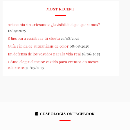
MOST RECENT
Artesanía sin artesanos: ¿la visibilidad que queremos?
12/09/2025
8 tips para equilibrar tu silueta
29/08/2025
Guía rápida de autoanálisis de color
08/08/2025
En defensa de los vestidos para la vida real
26/06/2025
Cómo elegir el mejor vestido para eventos en meses
calurosos
30/05/2025
GUAPOLOGÍA ON FACEBOOK