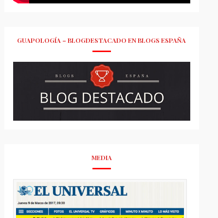
GUAPOLOGÍA – BLOGDESTACADO EN BLOGS ESPAÑA
MEDIA