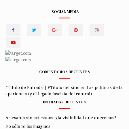
SOCIAL MEDIA
COMENTARIOS RECIENTES
#Título de Entrada | #Título del sitio
en
Las políticas de la
apariencia (y el legado fascista del control)
ENTRADAS RECIENTES
Artesanía sin artesanos: ¿la visibilidad que queremos?
No sólo te los imagines