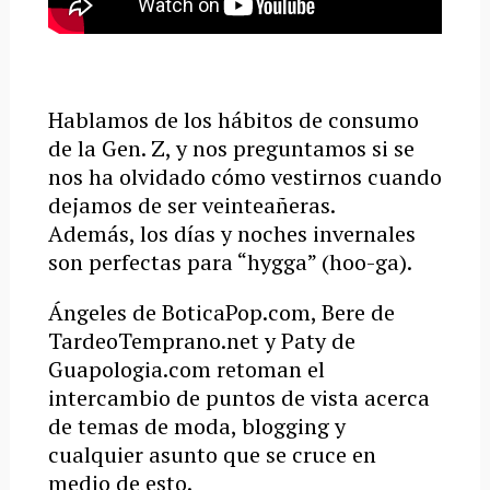
Hablamos de los hábitos de consumo
de la Gen. Z, y nos preguntamos si se
nos ha olvidado cómo vestirnos cuando
dejamos de ser veinteañeras.
Además, los días y noches invernales
son perfectas para “hygga” (hoo-ga).
Ángeles de BoticaPop.com, Bere de
TardeoTemprano.net y Paty de
Guapologia.com retoman el
intercambio de puntos de vista acerca
de temas de moda, blogging y
cualquier asunto que se cruce en
medio de esto.