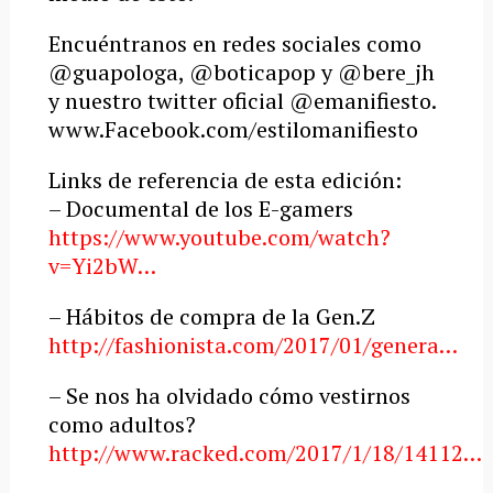
Encuéntranos en redes sociales como
@guapologa, @boticapop y @bere_jh
y nuestro twitter oficial @emanifiesto.
www.Facebook.com/estilomanifiesto
Links de referencia de esta edición:
– Documental de los E-gamers
https://www.youtube.com/watch?
v=Yi2bW…
– Hábitos de compra de la Gen.Z
http://fashionista.com/2017/01/genera…
– Se nos ha olvidado cómo vestirnos
como adultos?
http://www.racked.com/2017/1/18/14112…