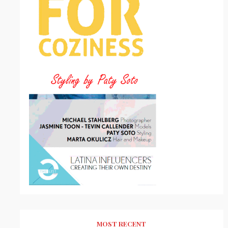
MOST RECENT