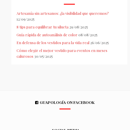
Artesanía sin artesanos: ¿la visibilidad que queremos?
12/09/2025
8 tips para equilibrar tu silueta
29/08/2025
Guía rápida de autoanálisis de color
08/08/2025
En defensa de los vestidos para la vida real
26/06/2025
Cómo elegir el mejor vestido para eventos en meses
calurosos
30/05/2025
GUAPOLOGÍA ON FACEBOOK