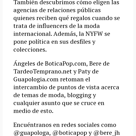
También descubrimos cómo eligen las
agencias de relaciones públicas
quienes reciben qué regalos cuando se
trata de influencers de la moda
internacional. Además, la NYFW se
pone política en sus desfiles y
colecciones.
Ángeles de BoticaPop.com, Bere de
TardeoTemprano.net y Paty de
Guapologia.com retoman el
intercambio de puntos de vista acerca
de temas de moda, blogging y
cualquier asunto que se cruce en
medio de esto.
Encuéntranos en redes sociales como
@guapologa, @boticapop y @bere_jh