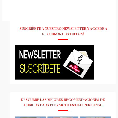
¡SUSCRÍBETE A NUESTRO NEWSLETTER Y ACCEDE A
RECURSOS GRATUITOS!
DESCUBRE LAS MEJORES RECOMENDACIONES DE
COMPRA PARA ELEVAR TU ESTILO PERSONAL