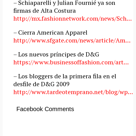
– Schiaparelli y Julian Fournié ya son
firmas de Alta Costura
http://mx.fashionnetwork.com/news/Sch…
– Cierra American Apparel
http://www.sfgate.com/news/article/Am…
– Los nuevos príncipes de D&G
https://www.businessoffashion.com/art…
– Los bloggers de la primera fila en el
desfile de D&G 2009
http://www.tardeotemprano.net/blog/wp…
Facebook Comments