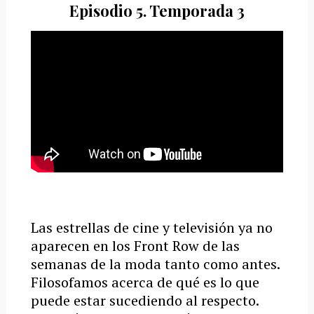
Episodio 5. Temporada 3
Las estrellas de cine y televisión ya no
aparecen en los Front Row de las
semanas de la moda tanto como antes.
Filosofamos acerca de qué es lo que
puede estar sucediendo al respecto.