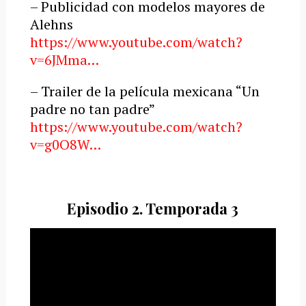
– Publicidad con modelos mayores de
Alehns
https://www.youtube.com/watch?
v=6JMma…
– Trailer de la película mexicana “Un
padre no tan padre”
https://www.youtube.com/watch?
v=g0O8W…
Episodio 2. Temporada 3