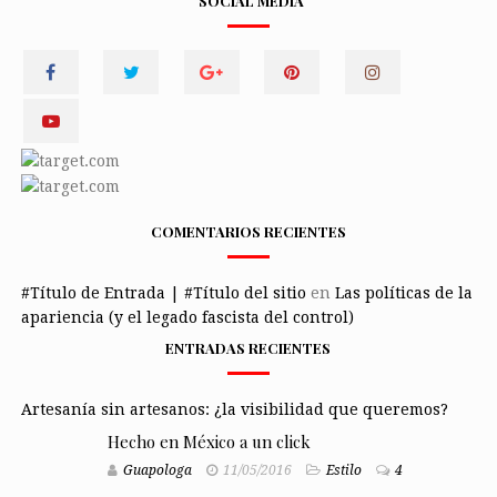
SOCIAL MEDIA
COMENTARIOS RECIENTES
#Título de Entrada | #Título del sitio
en
Las políticas de la
apariencia (y el legado fascista del control)
ENTRADAS RECIENTES
Artesanía sin artesanos: ¿la visibilidad que queremos?
Hecho en México a un click
Guapologa
11/05/2016
Estilo
4