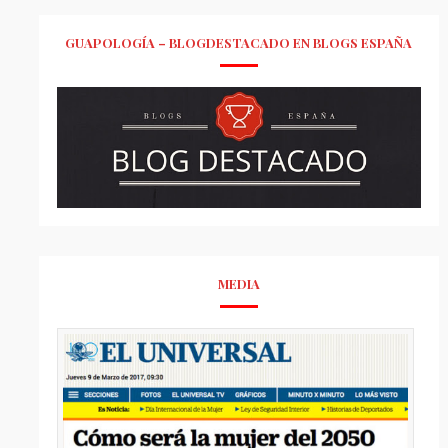
GUAPOLOGÍA – BLOGDESTACADO EN BLOGS ESPAÑA
MEDIA