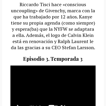
Riccardo Tisci hace «conscious
uncoupling» de Givenchy, marca con la
que ha trabajado por 12 años. Kanye
tiene su propia agenda (como siempre)
y espera(ba) que la NYFW se adaptara
a ella. Además, el logo de Calvin Klein
está en renovación y Ralph Laurent le
da las gracias a su CEO Stefan Larsson.
Episodio 3. Temporada 3