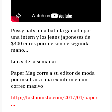
Pussy hats, una batalla ganada por
una intern y los jeans japoneses de
$400 euros porque son de segunda
mano…
Links de la semana:
Paper Mag corre a su editor de moda
por insultar a una ex intern en un
correo masivo
http://fashionista.com/2017/01/paper-
…