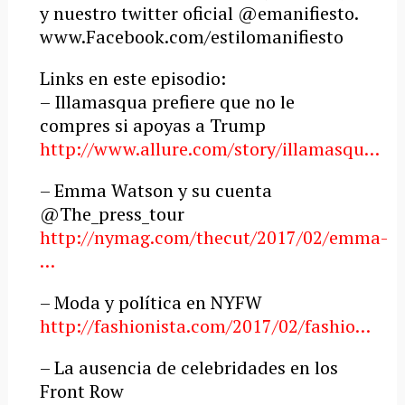
y nuestro twitter oficial @emanifiesto.
www.Facebook.com/estilomanifiesto
Links en este episodio:
– Illamasqua prefiere que no le
compres si apoyas a Trump
http://www.allure.com/story/illamasqu…
– Emma Watson y su cuenta
@The_press_tour
http://nymag.com/thecut/2017/02/emma-
…
– Moda y política en NYFW
http://fashionista.com/2017/02/fashio…
– La ausencia de celebridades en los
Front Row