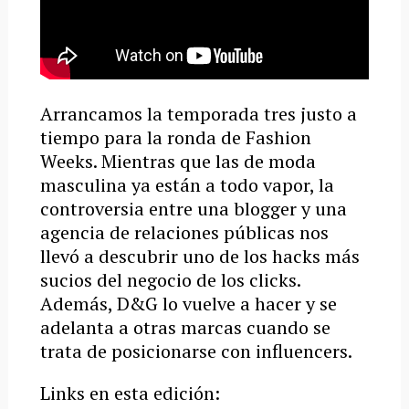
Arrancamos la temporada tres justo a
tiempo para la ronda de Fashion
Weeks. Mientras que las de moda
masculina ya están a todo vapor, la
controversia entre una blogger y una
agencia de relaciones públicas nos
llevó a descubrir uno de los hacks más
sucios del negocio de los clicks.
Además, D&G lo vuelve a hacer y se
adelanta a otras marcas cuando se
trata de posicionarse con influencers.
Links en esta edición: