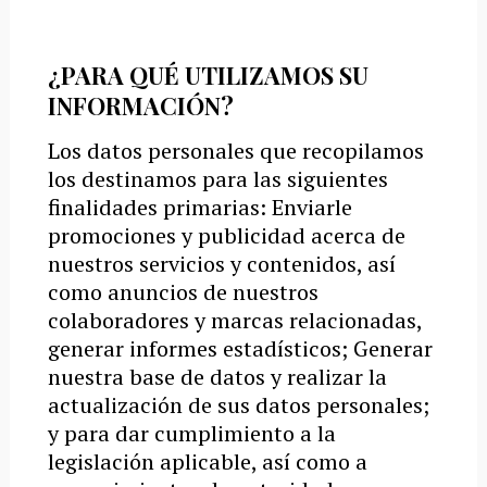
¿PARA QUÉ UTILIZAMOS SU
INFORMACIÓN?
Los datos personales que recopilamos
los destinamos para las siguientes
finalidades primarias: Enviarle
promociones y publicidad acerca de
nuestros servicios y contenidos, así
como anuncios de nuestros
colaboradores y marcas relacionadas,
generar informes estadísticos; Generar
nuestra base de datos y realizar la
actualización de sus datos personales;
y para dar cumplimiento a la
legislación aplicable, así como a