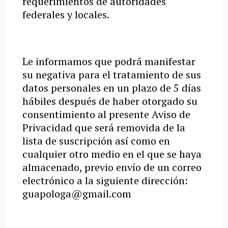
requerimientos de autoridades
federales y locales.
Le informamos que podrá manifestar
su negativa para el tratamiento de sus
datos personales en un plazo de 5 días
hábiles después de haber otorgado su
consentimiento al presente Aviso de
Privacidad que será removida de la
lista de suscripción así como en
cualquier otro medio en el que se haya
almacenado, previo envío de un correo
electrónico a la siguiente dirección:
guapologa@gmail.com