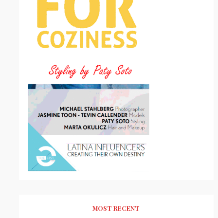
MOST RECENT