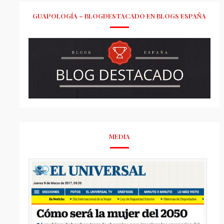
GUAPOLOGÍA – BLOGDESTACADO EN BLOGS ESPAÑA
MEDIA