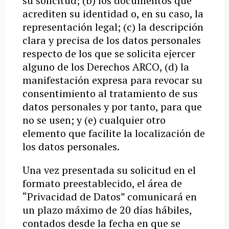
su solicitud; (b) los documentos que
acrediten su identidad o, en su caso, la
representación legal; (c) la descripción
clara y precisa de los datos personales
respecto de los que se solicita ejercer
alguno de los Derechos ARCO, (d) la
manifestación expresa para revocar su
consentimiento al tratamiento de sus
datos personales y por tanto, para que
no se usen; y (e) cualquier otro
elemento que facilite la localización de
los datos personales.
Una vez presentada su solicitud en el
formato preestablecido, el área de
“Privacidad de Datos” comunicará en
un plazo máximo de 20 días hábiles,
contados desde la fecha en que se