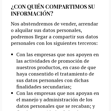
¿CON QUIÉN COMPARTIMOS SU
INFORMACIÓN?
Nos abstendremos de vender, arrendar
o alquilar sus datos personales,
podremos llegar a compartir sus datos
personales con los siguientes terceros:
Con las empresas que nos apoyen en
las actividades de promoción de
nuestros productos, en caso de que
haya consentido el tratamiento de
sus datos personales con dichas
finalidades secundarias;
Con las empresas que nos apoyan en
el manejo y administración de los
datos personales que se recaban; y