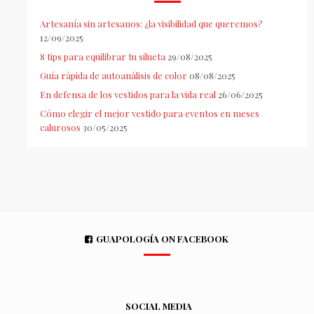
Artesanía sin artesanos: ¿la visibilidad que queremos?
12/09/2025
8 tips para equilibrar tu silueta
29/08/2025
Guía rápida de autoanálisis de color
08/08/2025
En defensa de los vestidos para la vida real
26/06/2025
Cómo elegir el mejor vestido para eventos en meses
calurosos
30/05/2025
GUAPOLOGÍA ON FACEBOOK
SOCIAL MEDIA