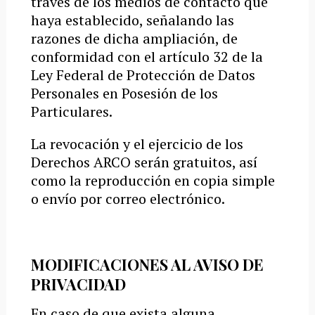
través de los medios de contacto que
haya establecido, señalando las
razones de dicha ampliación, de
conformidad con el artículo 32 de la
Ley Federal de Protección de Datos
Personales en Posesión de los
Particulares.
La revocación y el ejercicio de los
Derechos ARCO serán gratuitos, así
como la reproducción en copia simple
o envío por correo electrónico.
MODIFICACIONES AL AVISO DE
PRIVACIDAD
En caso de que exista alguna