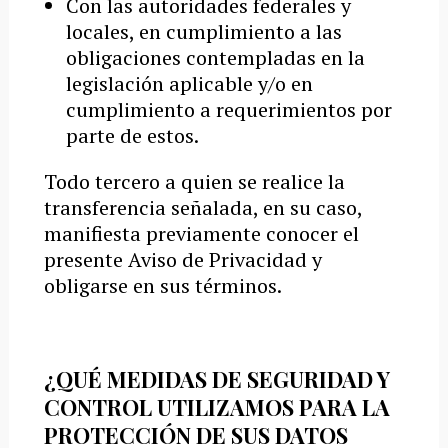
Con las autoridades federales y
locales, en cumplimiento a las
obligaciones contempladas en la
legislación aplicable y/o en
cumplimiento a requerimientos por
parte de estos.
Todo tercero a quien se realice la
transferencia señalada, en su caso,
manifiesta previamente conocer el
presente Aviso de Privacidad y
obligarse en sus términos.
¿QUÉ MEDIDAS DE SEGURIDAD Y
CONTROL UTILIZAMOS PARA LA
PROTECCIÓN DE SUS DATOS