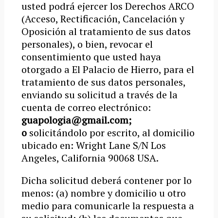
usted podrá ejercer los Derechos ARCO
(Acceso, Rectificación, Cancelación y
Oposición al tratamiento de sus datos
personales), o bien, rev
ocar el
consentimiento que usted haya
otorgado a El Palacio de Hierro, para el
tratamiento de sus datos personales,
enviando su solicitud a través de la
cuenta de correo electrónico:
guapologia@gmail.com
;
o
solicitándolo por escrito, al domicilio
ubicado en: Wright Lane S/N Los
Angeles, California 90068 USA.
Dicha solicitud deberá contener por lo
menos: (a)
nombre y domicilio u otro
medio para comunicarle la respuesta a