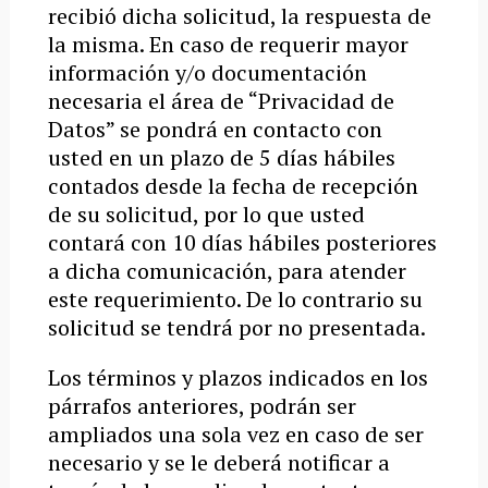
recibió dicha solicitud, la respuesta de
la misma. En caso de requerir mayor
información y/o documentación
necesaria el área de “Privacidad de
Datos” se pondrá en contacto con
usted en un plazo de 5 días hábiles
contados desde la fecha de recepción
de su solicitud, por lo que usted
contará con 10 días hábiles posteriores
a dicha comunicación, para atender
este requerimiento. De lo contrario su
solicitud se tendrá por no presentada.
Los términos y plazos indicados en los
párrafos anteriores, podrán ser
ampliados una sola vez en caso de ser
necesario y se le deberá notificar a