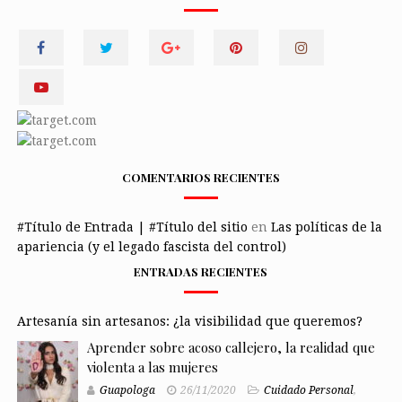
COMENTARIOS RECIENTES
#Título de Entrada | #Título del sitio
en
Las políticas de la
apariencia (y el legado fascista del control)
ENTRADAS RECIENTES
Artesanía sin artesanos: ¿la visibilidad que queremos?
Aprender sobre acoso callejero, la realidad que
violenta a las mujeres
Guapologa
26/11/2020
Cuidado Personal
,