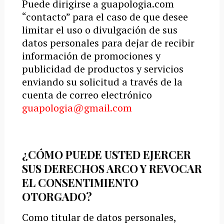
Puede dirigirse a guapologia.com
“contacto” para el caso de que desee
limitar el uso o divulgación de sus
datos personales para dejar de recibir
información de promociones y
publicidad de productos y servicios
enviando su solicitud a través de la
cuenta de correo electrónico
guapologia@gmail.com
¿CÓMO PUEDE USTED EJERCER
SUS DERECHOS ARCO Y REVOCAR
EL CONSENTIMIENTO
OTORGADO?
Como titular de datos personales,