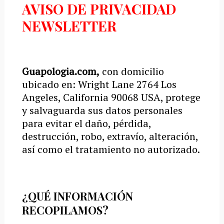
AVISO DE PRIVACIDAD
NEWSLETTER
Guapologia.com
,
con domicilio
ubicado en:
Wright Lane 2764 Los
Angeles, California 90068 USA
, protege
y salvaguarda sus datos personales
para evitar el daño, pérdida,
destrucción, robo, extravío, alteración,
así como el tratamiento no autorizado.
¿QUÉ INFORMACIÓN
RECOPILAMOS?