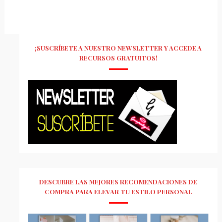
¡SUSCRÍBETE A NUESTRO NEWSLETTER Y ACCEDE A
RECURSOS GRATUITOS!
DESCUBRE LAS MEJORES RECOMENDACIONES DE
COMPRA PARA ELEVAR TU ESTILO PERSONAL