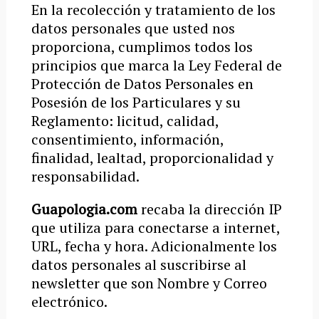
En la recolección y tratamiento de los
datos personales que usted nos
proporciona, cumplimos todos los
principios que marca la Ley Federal de
Protección de Datos Personales en
Posesión de los Particulares y su
Reglamento: licitud, calidad,
consentimiento, información,
finalidad, lealtad, proporcionalidad y
responsabilidad.
Guapologia.com
recaba la dirección IP
que utiliza para conectarse a internet,
URL, fecha y hora. Adicionalmente los
datos personales al suscribirse al
newsletter que son Nombre y Correo
electrónico.