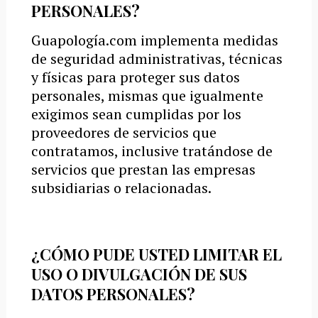
PERSONALES?
Guapología.com implementa medidas
de seguridad administrativas, técnicas
y físicas para proteger sus datos
personales, mismas que igualmente
exigimos sean cumplidas por los
proveedores de servicios que
contratamos, inclusive tratándose de
servicios que prestan las empresas
subsidiarias o relacionadas.
¿CÓMO PUDE USTED LIMITAR EL
USO O DIVULGACIÓN DE SUS
DATOS PERSONALES?