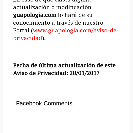
actualización o modificación
guapologia.com
lo hará de su
conocimiento a través de nuestro
Portal (
www.guapologia.com/aviso-de-
privacidad
).
Fecha de última actualización de este
Aviso de Privacidad: 20/01/2017
Facebook Comments